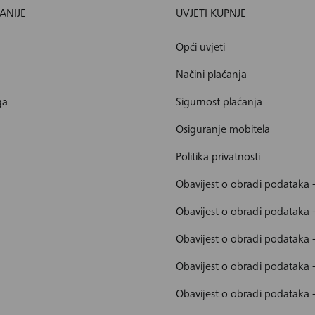
ANIJE
UVJETI KUPNJE
Opći uvjeti
Načini plaćanja
ga
Sigurnost plaćanja
Osiguranje mobitela
Politika privatnosti
Obavijest o obradi podataka 
Obavijest o obradi podataka 
Obavijest o obradi podataka 
Obavijest o obradi podataka
Obavijest o obradi podataka 