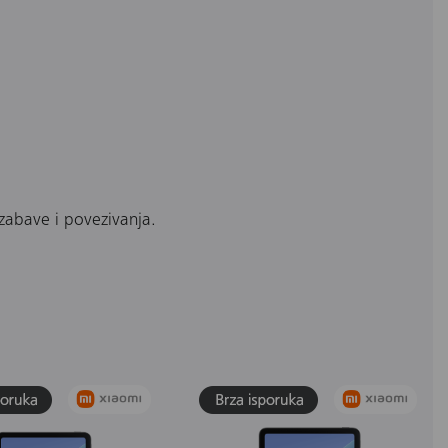
zabave i povezivanja.