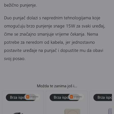
bežično punjenje.
Duo punjač dolazi s naprednim tehnologijama koje
omogućuju brzo punjenje snage 15W za svaki uređaj,
čime se značajno smanjuje vrijeme čekanja. Nema
potrebe za neredom od kabela, jer jednostavno
postavite uređaje na punjač i dopustite mu da obavi
svoj posao.
Možda te zanima još i...