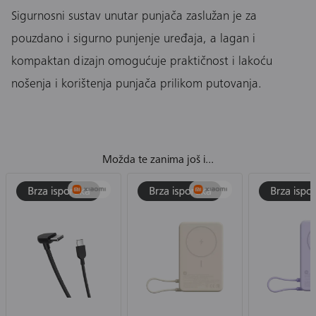
Sigurnosni sustav unutar punjača zaslužan je za
pouzdano i sigurno punjenje uređaja, a lagan i
kompaktan dizajn omogućuje praktičnost i lakoću
nošenja i korištenja punjača prilikom putovanja.
Možda te zanima još i...