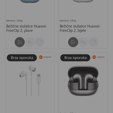
Jamstvo: 24mj.
Jamstvo: 24mj.
Bežične slušalice Huawei
Bežične slušalice Huawei
FreeClip 2, plave
FreeClip 2, bijele