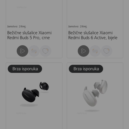
Jamstvo: 24mj.
Jamstvo: 24mj.
Bežične slušalice Xiaomi
Bežične slušalice Xiaomi
Redmi Buds 5 Pro, crne
Redmi Buds 6 Active, bijele