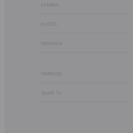
KAMERA
KUĆIŠTE
MEMORIJA
DIMENZIJE
SMART TV