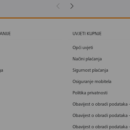
ANIJE
UVJETI KUPNJE
Opći uvjeti
Načini plaćanja
ga
Sigurnost plaćanja
Osiguranje mobitela
Politika privatnosti
Obavijest o obradi podataka 
Obavijest o obradi podataka 
Obavijest o obradi podataka 