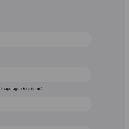
Snapdragon 685 (6 nm)