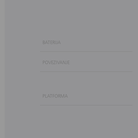
BATERIJA
POVEZIVANJE
PLATFORMA