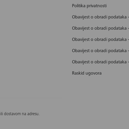
Politika privatnosti
Obavijest o obradi podataka 
Obavijest o obradi podataka 
Obavijest o obradi podataka 
Obavijest o obradi podataka
Obavijest o obradi podataka 
Raskid ugovora
 ili dostavom na adresu.