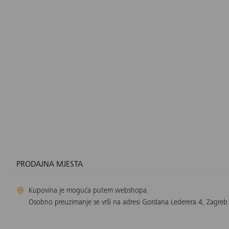
PRODAJNA MJESTA
Kupovina je moguća putem webshopa.
Osobno preuzimanje se vrši na adresi Gordana Lederera 4, Zagreb