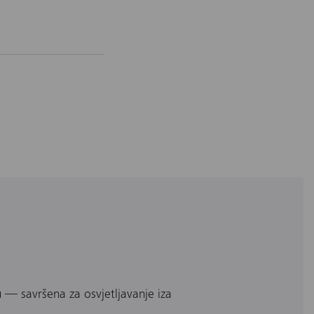
 — savršena za osvjetljavanje iza