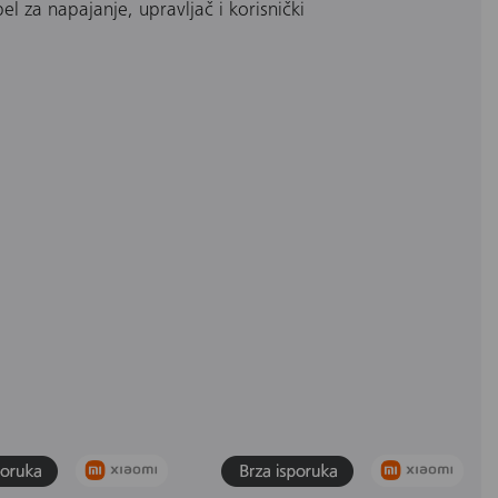
el za napajanje, upravljač i korisnički