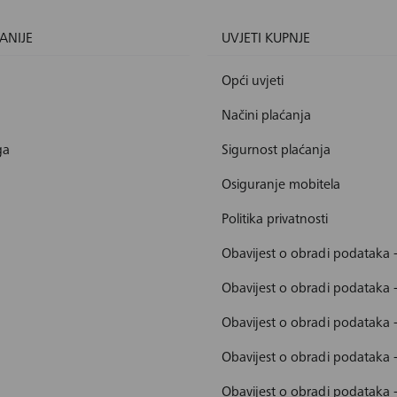
ANIJE
UVJETI KUPNJE
Opći uvjeti
Načini plaćanja
ga
Sigurnost plaćanja
Osiguranje mobitela
Politika privatnosti
Obavijest o obradi podataka 
Obavijest o obradi podataka 
Obavijest o obradi podataka 
Obavijest o obradi podataka
Obavijest o obradi podataka 