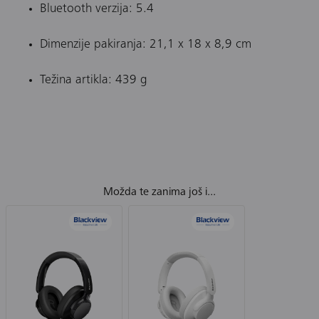
Bluetooth verzija: 5.4
Dimenzije pakiranja: 21,1 x 18 x 8,9 cm
Težina artikla: 439 g
Možda te zanima još i...