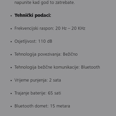
napunite kad god to zatrebate.
Tehnički podaci:
Frekvencijski raspon: 20 Hz – 20 KHz
Osjetljivost: 110 dB
Tehnologija povezivanja: Bežično
Tehnologija bežične komunikacije: Bluetooth
Vrijeme punjenja: 2 sata
Trajanje baterije: 65 sati
Bluetooth domet: 15 metara