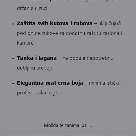
držanje u ruci
Zaštita svih kutova i rubova
– uključujući
podignute rubove za dodatnu zaštitu zaslona i
kamere
Tanka i lagana
– ne dodaje nepotrebnu
debljinu uređaju
Elegantna mat crna boja
– minimalistički i
profesionalan izgled
Možda te zanima još i...