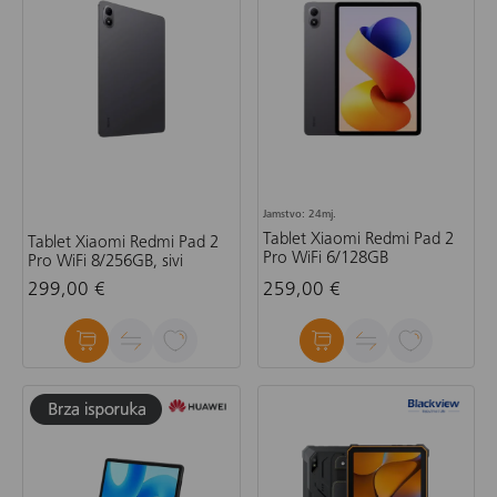
Jamstvo: 24mj.
Tablet Xiaomi Redmi Pad 2
Tablet Xiaomi Redmi Pad 2
Pro WiFi 6/128GB
Pro WiFi 8/256GB, sivi
299,00 €
259,00 €