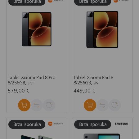
Tablet Xiaomi Pad 8 Pro
Tablet Xiaomi Pad 8
8/256GB, sivi
8/256GB, sivi
579,00 €
449,00 €