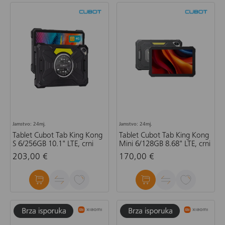
Jamstvo: 24mj.
Jamstvo: 24mj.
Tablet Cubot Tab King Kong
Tablet Cubot Tab King Kong
S 6/256GB 10.1" LTE, crni
Mini 6/128GB 8.68" LTE, crni
203,00 €
170,00 €