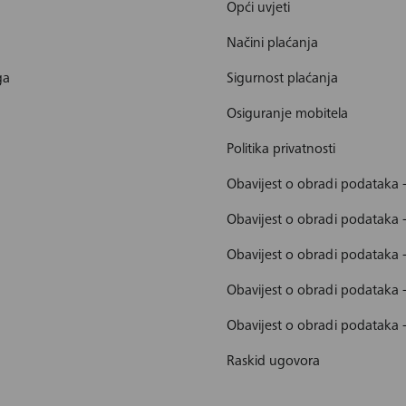
Opći uvjeti
Načini plaćanja
ga
Sigurnost plaćanja
Osiguranje mobitela
Politika privatnosti
Obavijest o obradi podataka 
Obavijest o obradi podataka 
Obavijest o obradi podataka 
Obavijest o obradi podataka
Obavijest o obradi podataka 
Raskid ugovora